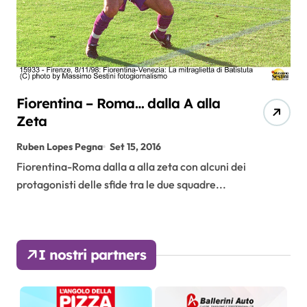
Fiorentina – Roma… dalla A alla
Zeta
Ruben Lopes Pegna
Set 15, 2016
Fiorentina-Roma dalla a alla zeta con alcuni dei
protagonisti delle sfide tra le due squadre...
I nostri partners