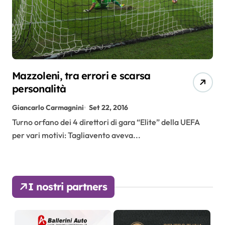
Mazzoleni, tra errori e scarsa
personalità
Giancarlo Carmagnini
Set 22, 2016
Turno orfano dei 4 direttori di gara “Elite” della UEFA
per vari motivi: Tagliavento aveva...
I nostri partners