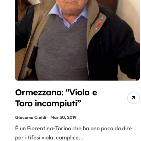
Ormezzano: “Viola e
Toro incompiuti”
Giacomo Cialdi
Mar 30, 2019
È un Fiorentina-Torino che ha ben poco da dire
per i tifosi viola, complice...