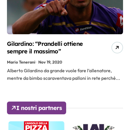
Gilardino: “Prandelli ottiene
sempre il massimo”
Mario Tenerani
Nov 19, 2020
Alberto Gilardino da grande vuole fare l’allenatore,
mentre da bimbo scaraventava palloni in rete perché...
I nostri partners