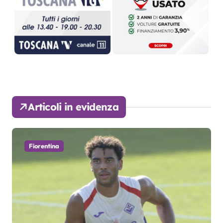
Articoli in evidenza
Fiorentina