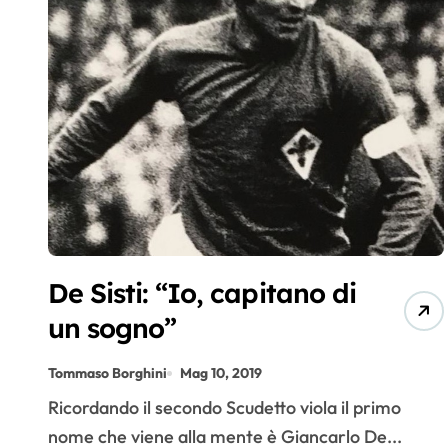
De Sisti: “Io, capitano di
un sogno”
Tommaso Borghini
Mag 10, 2019
Ricordando il secondo Scudetto viola il primo
nome che viene alla mente è Giancarlo De...