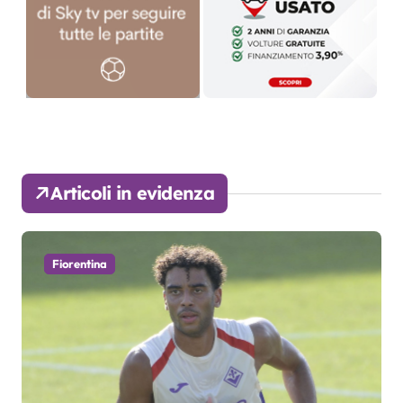
Articoli in evidenza
Fiorentina