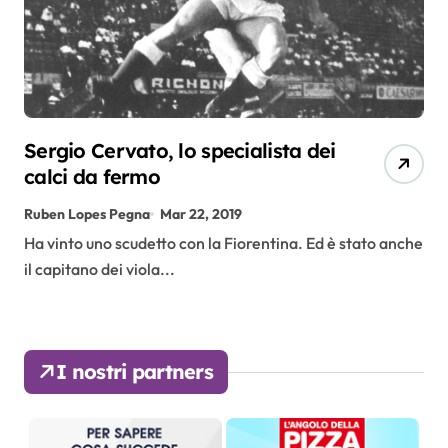
Sergio Cervato, lo specialista dei
calci da fermo
Ruben Lopes Pegna
Mar 22, 2019
Ha vinto uno scudetto con la Fiorentina. Ed è stato anche
il capitano dei viola...
I nostri partners