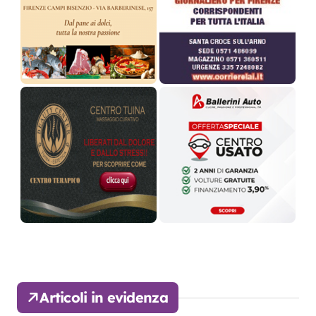
Articoli in evidenza