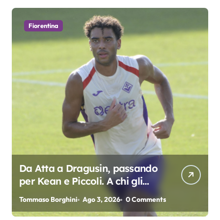
Fiorentina
Da Atta a Dragusin, passando
per Kean e Piccoli. A chi gli
oscar del precampionato?
Tommaso Borghini
Ago 3, 2026
0 Comments