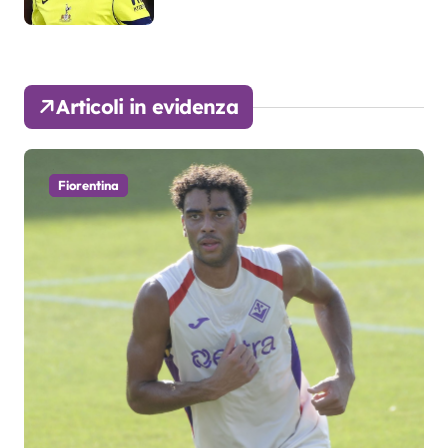
Articoli in evidenza
Fiorentina