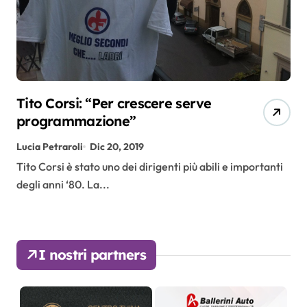
Tito Corsi: “Per crescere serve
programmazione”
Lucia Petraroli
Dic 20, 2019
Tito Corsi è stato uno dei dirigenti più abili e importanti
degli anni ‘80. La...
I nostri partners