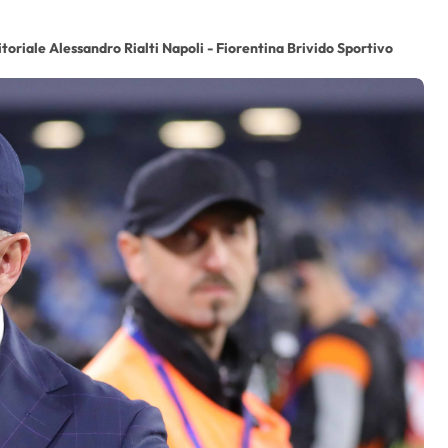
itoriale Alessandro Rialti Napoli - Fiorentina Brivido Sportivo