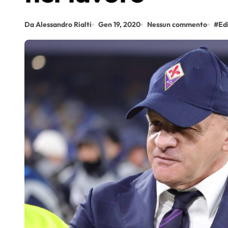
Da Alessandro Rialti
Gen 19, 2020
Nessun commento
#
Ed