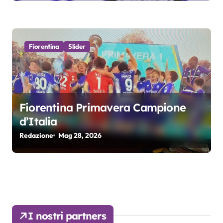
Fiorentina
Slider
Fiorentina Primavera Campione
d’Italia
Redazione
Mag 28, 2026
I nostri partners