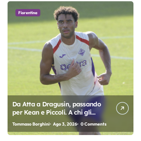
Fiorentina
Da Atta a Dragusin, passando
per Kean e Piccoli. A chi gli
oscar del precampionato?
Tommaso Borghini
Ago 3, 2026
0 Comments