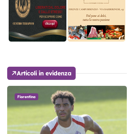
Articoli in evidenza
Fiorentina