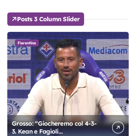
Posts 3 Column Slider
Fiorentina
Grosso: “Giocheremo col 4-3-
3. Kean e Fagioli