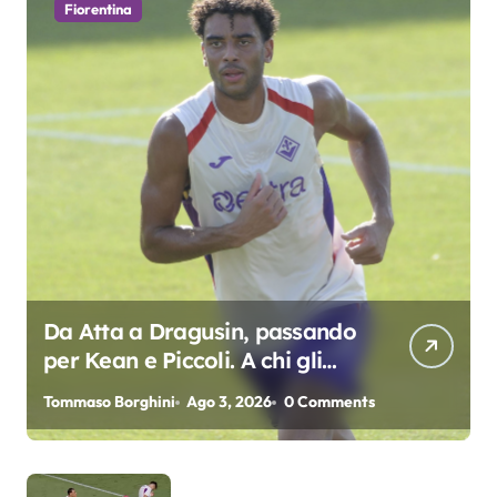
Fiorentina
Da Atta a Dragusin, passando
per Kean e Piccoli. A chi gli
oscar del precampionato?
Tommaso Borghini
Ago 3, 2026
0 Comments