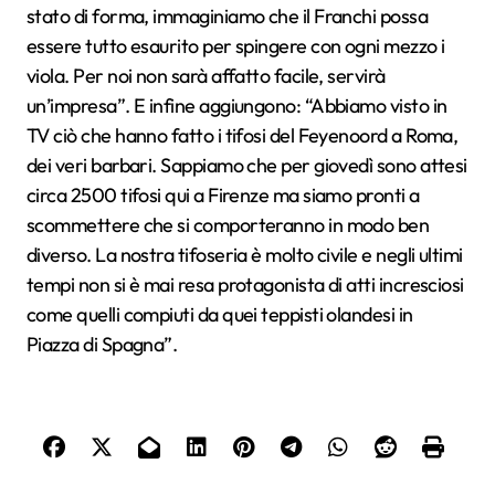
stato di forma, immaginiamo che il Franchi possa
essere tutto esaurito per spingere con ogni mezzo i
viola. Per noi non sarà affatto facile, servirà
un’impresa”. E infine aggiungono: “Abbiamo visto in
TV ciò che hanno fatto i tifosi del Feyenoord a Roma,
dei veri barbari. Sappiamo che per giovedì sono attesi
circa 2500 tifosi qui a Firenze ma siamo pronti a
scommettere che si comporteranno in modo ben
diverso. La nostra tifoseria è molto civile e negli ultimi
tempi non si è mai resa protagonista di atti incresciosi
come quelli compiuti da quei teppisti olandesi in
Piazza di Spagna”.