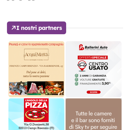
I nostri partners