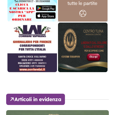
Articoli in evidenza