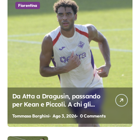
Fiorentina
Da Atta a Dragusin, passando
per Kean e Piccoli. A chi gli
oscar del precampionato?
Tommaso Borghini
Ago 3, 2026
0 Comments