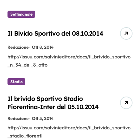
Settimanale
Il Bivido Sportivo del 08.10.2014
Redazione
Ott 8, 2014
http://issuu.com/salvinieditore/docs/il_brivido_sportivo
_n_34_del_8_otto
Stadio
Il brivido Sportivo Stadio
Fiorentina-Inter del 05.10.2014
Redazione
Ott 5, 2014
http://issuu.com/salvinieditore/docs/il_brivido_sportivo
_stadio_fiorenti