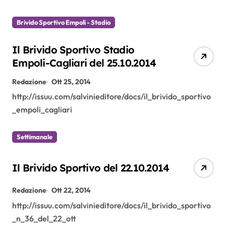
Brivido Sportivo Empoli - Stadio
Il Brivido Sportivo Stadio
Empoli-Cagliari del 25.10.2014
Redazione
Ott 25, 2014
http://issuu.com/salvinieditore/docs/il_brivido_sportivo
_empoli_cagliari
Settimanale
Il Brivido Sportivo del 22.10.2014
Redazione
Ott 22, 2014
http://issuu.com/salvinieditore/docs/il_brivido_sportivo
_n_36_del_22_ott