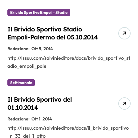
Brivido Sportivo Empoli - Stadio
Il Brivido Sportivo Stadio
Empoli-Palermo del 05.10.2014
Redazione
Ott 5, 2014
http://issuu.com/salvinieditore/docs/brivido_sportivo_st
adio_empoli_pale
Settimanale
Il Brivido Sportivo del
01.10.2014
Redazione
Ott 1, 2014
http://issuu.com/salvinieditore/docs/il_brivido_sportivo
_n_33_del_1_otto