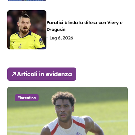
Paratici blinda la difesa con Viery e
Dragusin
Lug 6, 2026
Articoli in evidenza
Fiorentina