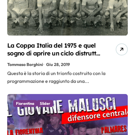
La Coppa Italia del 1975 e quel
sogno di aprire un ciclo distrutto
dalla malasorte
Tommaso Borghini
Giu 28, 2019
Questa è la storia di un trionfo costruito con la
programmazione e raggiunto da una...
Fiorentina
Slider