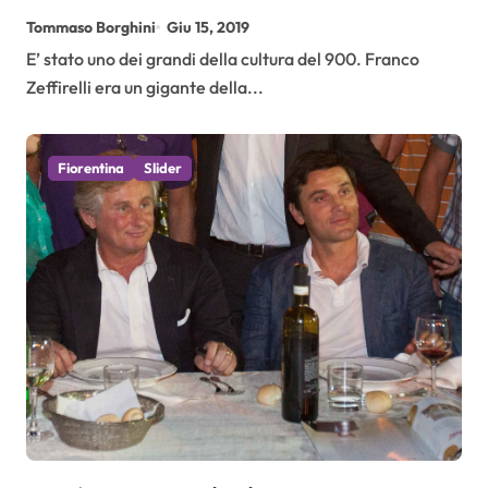
la Fiorentina
Tommaso Borghini
Giu 15, 2019
E’ stato uno dei grandi della cultura del 900. Franco
Zeffirelli era un gigante della...
Fiorentina
Slider