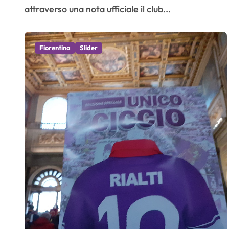
attraverso una nota ufficiale il club...
Fiorentina
Slider