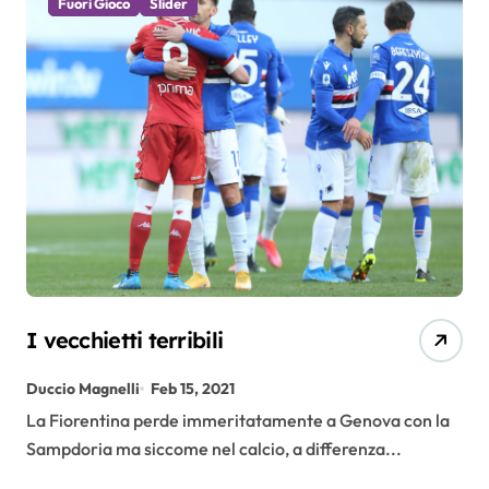
Fuori Gioco
Slider
I vecchietti terribili
Duccio Magnelli
Feb 15, 2021
La Fiorentina perde immeritatamente a Genova con la
Sampdoria ma siccome nel calcio, a differenza...