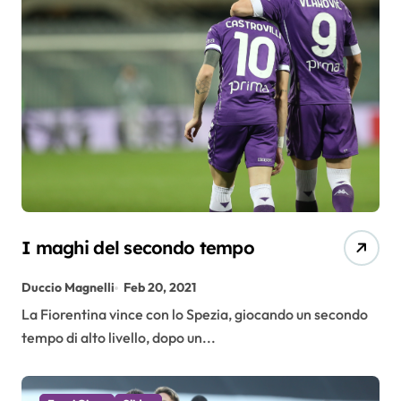
I maghi del secondo tempo
Duccio Magnelli
Feb 20, 2021
La Fiorentina vince con lo Spezia, giocando un secondo
tempo di alto livello, dopo un...