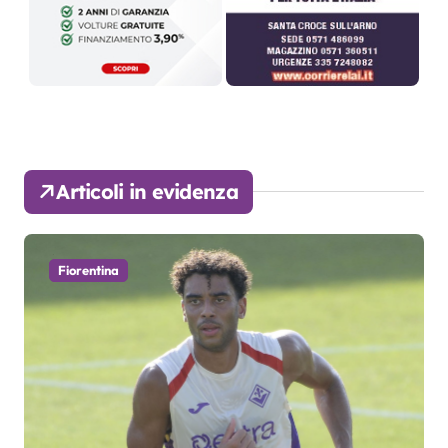
Articoli in evidenza
Fiorentina