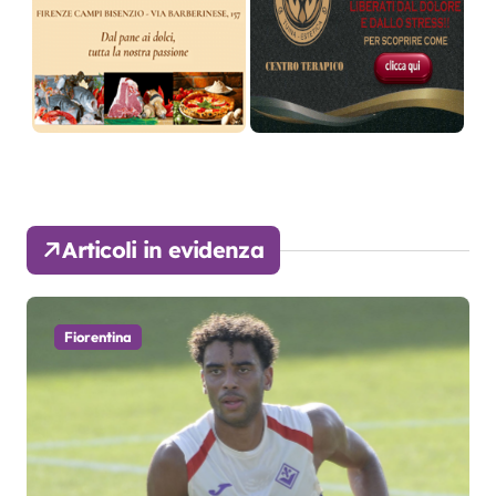
Articoli in evidenza
Fiorentina