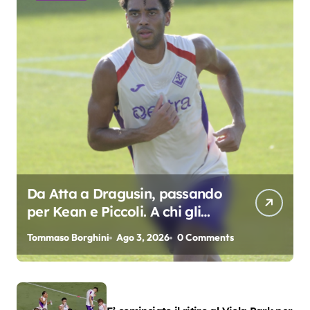
Da Atta a Dragusin, passando
per Kean e Piccoli. A chi gli
oscar del precampionato?
Tommaso Borghini
Ago 3, 2026
0 Comments