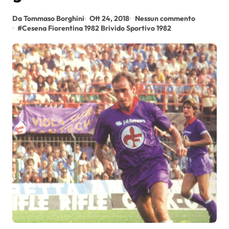
Da Tommaso Borghini
Ott 24, 2018
Nessun commento
#
Cesena Fiorentina 1982 Brivido Sportivo 1982