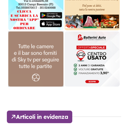
Articoli in evidenza