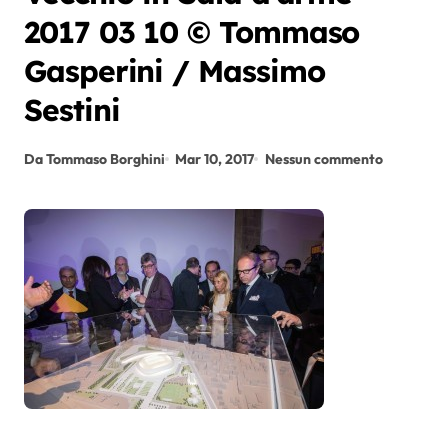
2017 03 10 © Tommaso
Gasperini / Massimo
Sestini
Da Tommaso Borghini
Mar 10, 2017
Nessun commento