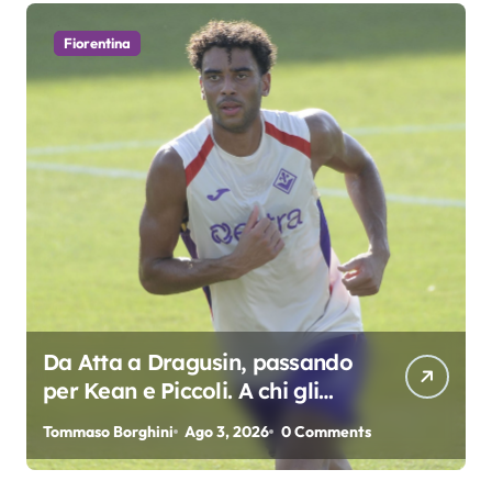
Fiorentina
Da Atta a Dragusin, passando
per Kean e Piccoli. A chi gli
oscar del precampionato?
Tommaso Borghini
Ago 3, 2026
0 Comments