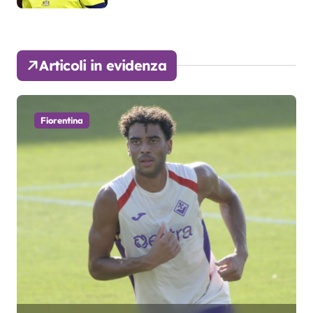
Articoli in evidenza
Fiorentina