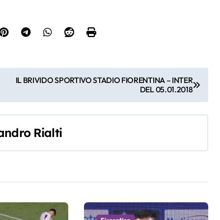
IL BRIVIDO SPORTIVO STADIO FIORENTINA – INTER
DEL 05.01.2018
andro Rialti