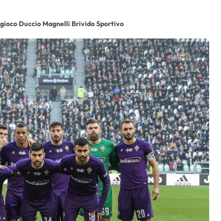
gioco Duccio Magnelli Brivido Sportivo