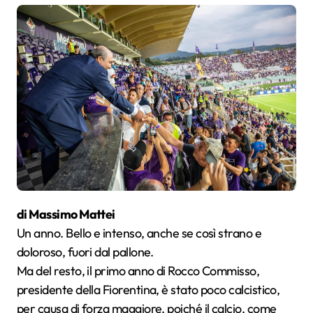
di Massimo Mattei
Un anno. Bello e intenso, anche se così strano e
doloroso, fuori dal pallone.
Ma del resto, il primo anno di Rocco Commisso,
presidente della Fiorentina, è stato poco calcistico,
per causa di forza maggiore, poiché il calcio, come