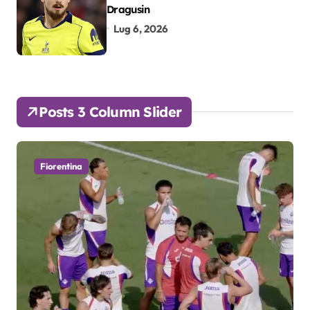
Dragusin
Lug 6, 2026
Posts 3 Column Slider
Fiorentina