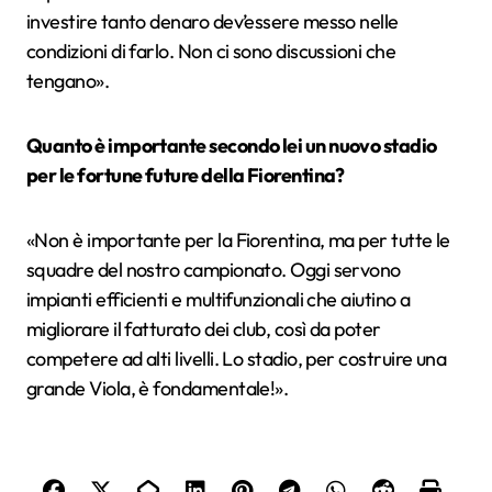
investire tanto denaro dev’essere messo nelle
condizioni di farlo. Non ci sono discussioni che
tengano».
Quanto è importante secondo lei un nuovo stadio
per le fortune future della Fiorentina?
«Non è importante per la Fiorentina, ma per tutte le
squadre del nostro campionato. Oggi servono
impianti efficienti e multifunzionali che aiutino a
migliorare il fatturato dei club, così da poter
competere ad alti livelli. Lo stadio, per costruire una
grande Viola, è fondamentale!».