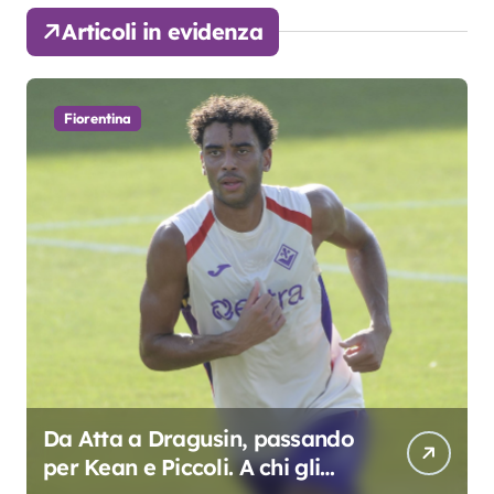
Articoli in evidenza
Fiorentina
Da Atta a Dragusin, passando
per Kean e Piccoli. A chi gli