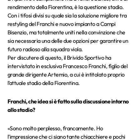
rendimento della Fiorentina, è la questione stadio.
Con i tifosi divisi su quale sia la soluzione migliore tra
restyling del Franchi e nuovo impianto a Campi
Bisenzio, ma totalmente uniti nella convinzione che
sia necessaria una delle due opzioni per garantire un
futuro radioso alla squadra viola.
Per discutere di questo, il Brivido Sportivo ha
intervistato in esclusiva Francesco Franchi, figlio del
grande dirigente Artemio, a cui è intitolato proprio
l’attuale stadio della Fiorentina.
Franchi, che idea si è fatto sulla discussione intorno
allo stadio?
«Sono molto perplesso, francamente. Ho
l’impressione che ci siano tante chiacchiere e pochi