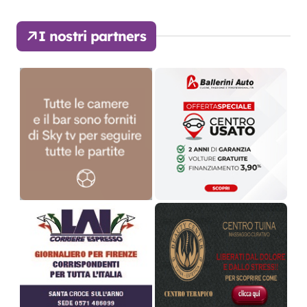
I nostri partners