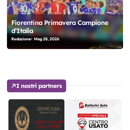
Fiorentina Primavera Campione
d’Italia
Redazione
Mag 28, 2026
I nostri partners