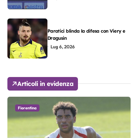
Paratici blinda la difesa con Viery e
Dragusin
Lug 6, 2026
Articoli in evidenza
Fiorentina