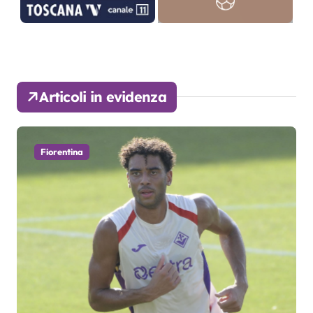
Articoli in evidenza
Fiorentina