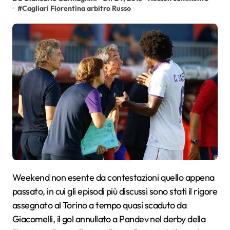
#
Cagliari Fiorentina arbitro Russo
Weekend non esente da contestazioni quello appena
passato, in cui gli episodi più discussi sono stati il rigore
assegnato al Torino a tempo quasi scaduto da
Giacomelli, il gol annullato a Pandev nel derby della