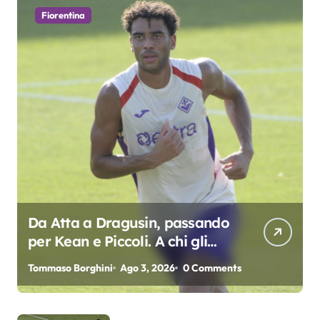
Fiorentina
Da Atta a Dragusin, passando
per Kean e Piccoli. A chi gli
oscar del precampionato?
Tommaso Borghini
Ago 3, 2026
0 Comments