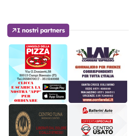
I nostri partners