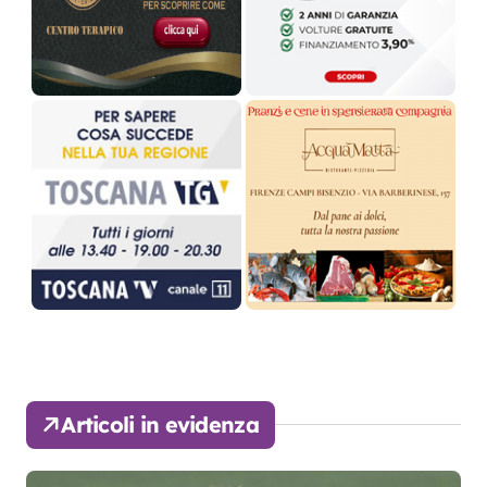
Articoli in evidenza