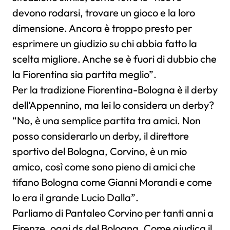
devono rodarsi, trovare un gioco e la loro
dimensione. Ancora è troppo presto per
esprimere un giudizio su chi abbia fatto la
scelta migliore. Anche se è fuori di dubbio che
la Fiorentina sia partita meglio”.
Per la tradizione Fiorentina-Bologna è il derby
dell’Appennino, ma lei lo considera un derby?
“No, è una semplice partita tra amici. Non
posso considerarlo un derby, il direttore
sportivo del Bologna, Corvino, è un mio
amico, così come sono pieno di amici che
tifano Bologna come Gianni Morandi e come
lo era il grande Lucio Dalla”.
Parliamo di Pantaleo Corvino per tanti anni a
Firenze, oggi ds del Bologna. Come giudica il