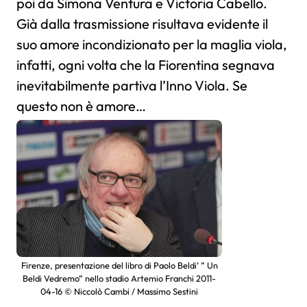
poi da Simona Ventura e Victoria Cabello.
Già dalla trasmissione risultava evidente il
suo amore incondizionato per la maglia viola,
infatti, ogni volta che la Fiorentina segnava
inevitabilmente partiva l’Inno Viola. Se
questo non è amore…
Firenze, presentazione del libro di Paolo Beldi’ ” Un
Beldi Vedremo” nello stadio Artemio Franchi 2011-
04-16 © Niccolò Cambi / Massimo Sestini