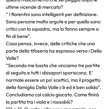
ultime vicende di mercato?
“ I fiorentini sono intelligenti per definizione.
Sono persone molto argute e per quello sono
critici con la squadra, ma lo fanno sempre a
fin di bene”.
Cosa pensa, invece, delle critiche che una
parte della tifoseria ha espresso verso i Della
Valle?
“Secondo me basta che vinciamo tre partite
di seguito e tutti i dissapori spariscono. E’
normale essere un po’ scettici, ma il progetto
della famiglia Della Valle c’è ed è ben solido”.
Concludiamo col calcio giocato. Come finirà
la partita tra i viola e i rossoblù?