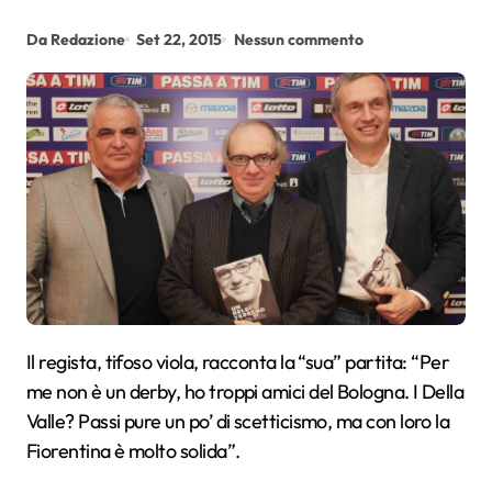
Da Redazione
Set 22, 2015
Nessun commento
Il regista, tifoso viola, racconta la “sua” partita: “Per
me non è un derby, ho troppi amici del Bologna. I Della
Valle? Passi pure un po’ di scetticismo, ma con loro la
Fiorentina è molto solida”.