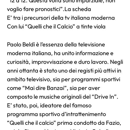
“12 a 12. Questa volta sono imparziale, non
voglio fare pronostici”.La scheda
E’ tra i precursori della tv italiana moderna
Con lui “Quelli che il Calcio” a tinte viola
Paolo Beldì è l’essenza della televisione
moderna italiana, ha unito informazione e
curiosità, improvvisazione e duro lavoro. Negli
anni ottanta è stato uno dei registi più attivi in
ambito televisivo, sia per programmi sportivi
come “Mai dire Banzai”, sia per aver
composto le musiche originali del “Drive In”.
E’ stato, poi, ideatore del famoso
programma sportivo d’intrattenimento
“Quelli che il calcio” prima condotto da Fazio,