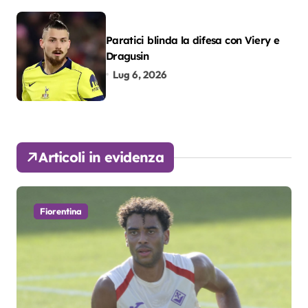
Paratici blinda la difesa con Viery e
Dragusin
Lug 6, 2026
Articoli in evidenza
Fiorentina