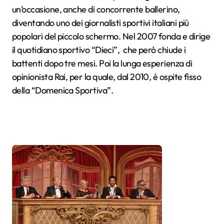
un’occasione, anche di concorrente ballerino,
diventando uno dei giornalisti sportivi italiani più
popolari del piccolo schermo. Nel 2007 fonda e dirige
il quotidiano sportivo “Dieci”, che però chiude i
battenti dopo tre mesi. Poi la lunga esperienza di
opinionista Rai, per la quale, dal 2010, è ospite fisso
della “Domenica Sportiva”.