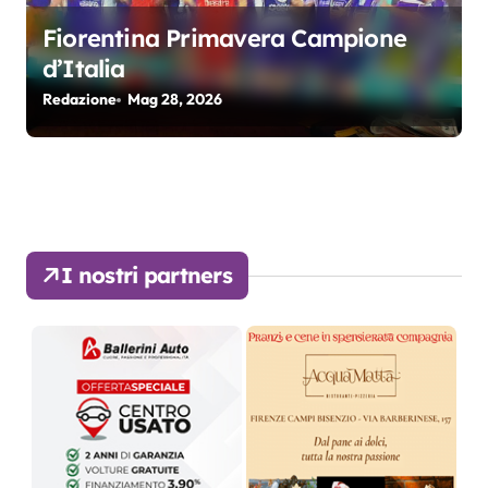
Fiorentina Primavera Campione
d’Italia
Redazione
Mag 28, 2026
I nostri partners