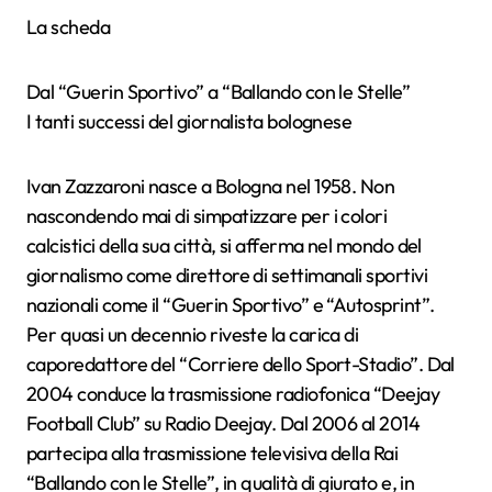
La scheda
Dal “Guerin Sportivo” a “Ballando con le Stelle”
I tanti successi del giornalista bolognese
Ivan Zazzaroni nasce a Bologna nel 1958. Non
nascondendo mai di simpatizzare per i colori
calcistici della sua città, si afferma nel mondo del
giornalismo come direttore di settimanali sportivi
nazionali come il “Guerin Sportivo” e “Autosprint”.
Per quasi un decennio riveste la carica di
caporedattore del “Corriere dello Sport-Stadio”. Dal
2004 conduce la trasmissione radiofonica “Deejay
Football Club” su Radio Deejay. Dal 2006 al 2014
partecipa alla trasmissione televisiva della Rai
“Ballando con le Stelle”, in qualità di giurato e, in