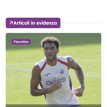
Articoli in evidenza
Fiorentina