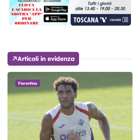
Articoli in evidenza
Fiorentina