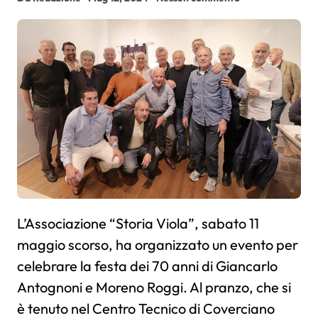
L’Associazione “Storia Viola”, sabato 11
maggio scorso, ha organizzato un evento per
celebrare la festa dei 70 anni di Giancarlo
Antognoni e Moreno Roggi. Al pranzo, che si
è tenuto nel Centro Tecnico di Coverciano