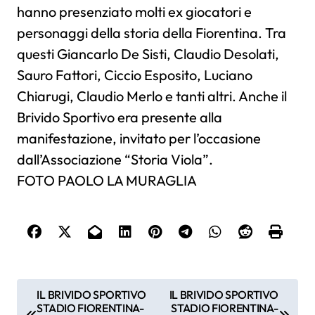
hanno presenziato molti ex giocatori e
personaggi della storia della Fiorentina. Tra
questi Giancarlo De Sisti, Claudio Desolati,
Sauro Fattori, Ciccio Esposito, Luciano
Chiarugi, Claudio Merlo e tanti altri. Anche il
Brivido Sportivo era presente alla
manifestazione, invitato per l’occasione
dall’Associazione “Storia Viola”.
FOTO PAOLO LA MURAGLIA
N
IL BRIVIDO SPORTIVO
IL BRIVIDO SPORTIVO
STADIO FIORENTINA-
STADIO FIORENTINA-