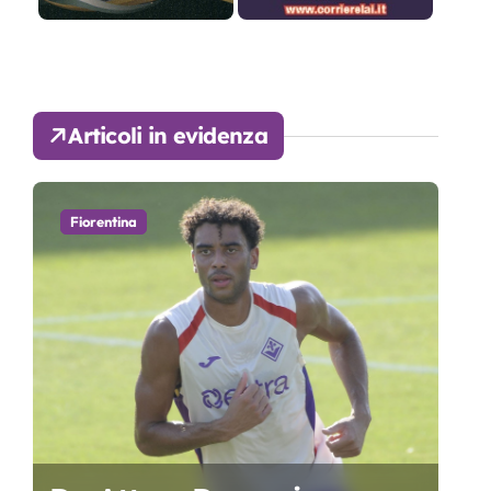
Articoli in evidenza
Fiorentina