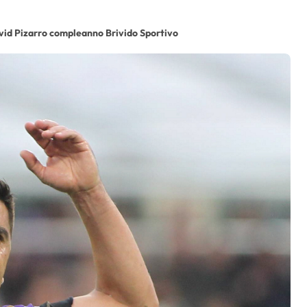
id Pizarro compleanno Brivido Sportivo