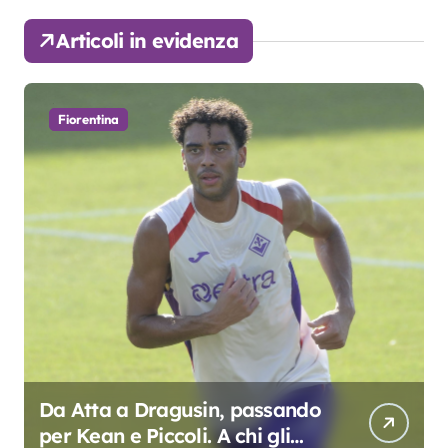
Articoli in evidenza
Fiorentina
Da Atta a Dragusin, passando
per Kean e Piccoli. A chi gli