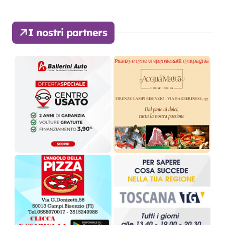
I nostri partners