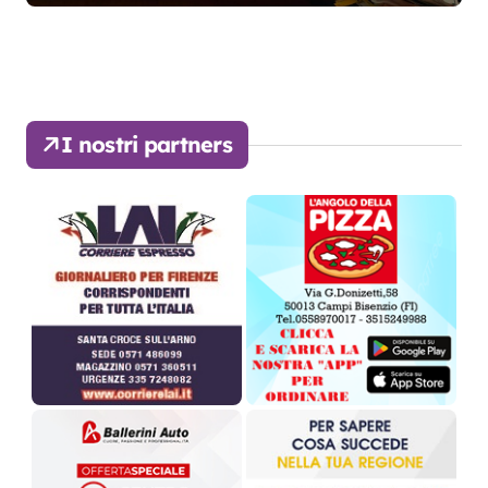
I nostri partners