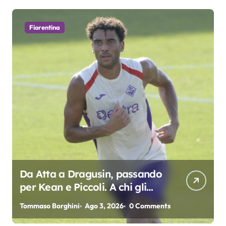
Fiorentina
Da Atta a Dragusin, passando
per Kean e Piccoli. A chi gli
oscar del precampionato?
Tommaso Borghini
Ago 3, 2026
0 Comments