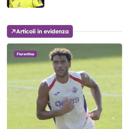
Articoli in evidenza
Fiorentina