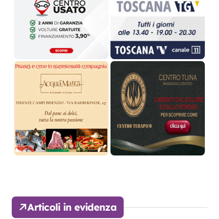
Articoli in evidenza