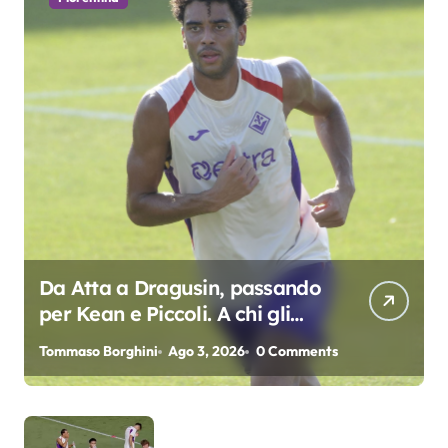
Da Atta a Dragusin, passando
per Kean e Piccoli. A chi gli
oscar del precampionato?
Tommaso Borghini
Ago 3, 2026
0 Comments