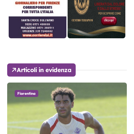
Articoli in evidenza
Fiorentina