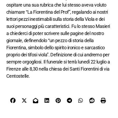
ospitare
una sua rubrica che lui stesso aveva voluto
chiamare “La Fiorentina del Prof”,
regalando
ai
nostri
lettori
pezzi inestimabili
sulla storia della
Viola
e dei
suoi personaggi più caratteristici. Fu lo stesso Masieri
a chiederci di poter scrivere sulle pagine del nostro
giornale, definendolo “un
pezzo di storia della
Fiorentina, simbolo
dello spirito ironico e sarcastico
proprio dei tifosi viola”. Definizione di cui
andremo per
sempre orgogliosi
. Il funerale si terrà lunedì 22 luglio a
Firenze alle 8,30 nella chiesa dei Santi Fiorentini di via
Centostelle.