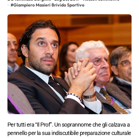
#
Giampiero Masieri Brivido Sportivo
Per tutti era “Il Prof”. Un soprannome che gli calzava a
pennello per la sua
indiscutibile
preparazione culturale