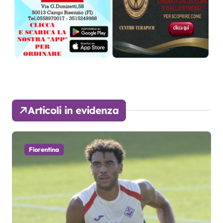
Articoli in evidenza
Fiorentina