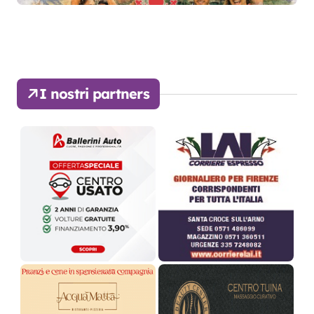
I nostri partners