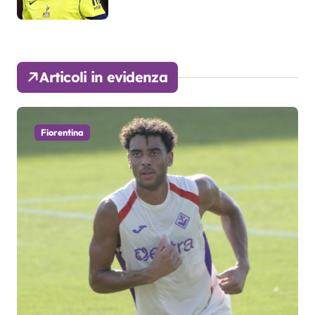
Articoli in evidenza
Fiorentina