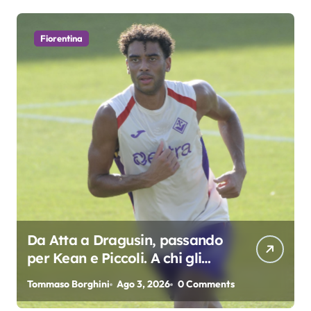
Fiorentina
Da Atta a Dragusin, passando
per Kean e Piccoli. A chi gli
oscar del precampionato?
Tommaso Borghini
Ago 3, 2026
0 Comments