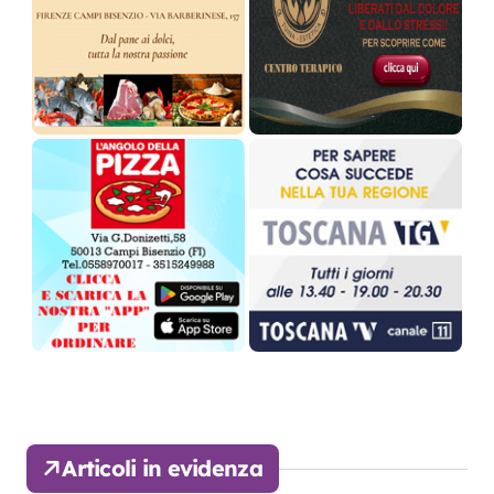
Articoli in evidenza