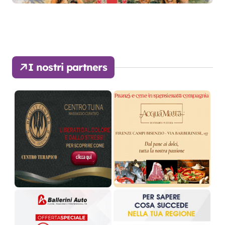
I nostri partners