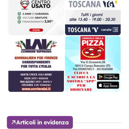
Articoli in evidenza