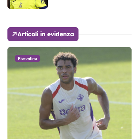
Articoli in evidenza
Fiorentina