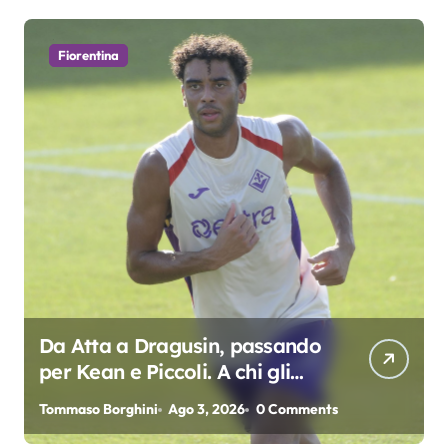
Fiorentina
Da Atta a Dragusin, passando
per Kean e Piccoli. A chi gli
oscar del precampionato?
Tommaso Borghini
Ago 3, 2026
0 Comments