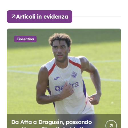
Articoli in evidenza
Fiorentina
Da Atta a Dragusin, passando