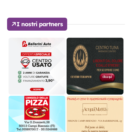
I nostri partners