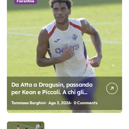
Fiorentina
Da Atta a Dragusin, passando
per Kean e Piccoli. A chi gli
oscar del precampionato?
Tommaso Borghini
Ago 3, 2026
0 Comments