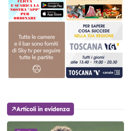
Articoli in evidenza