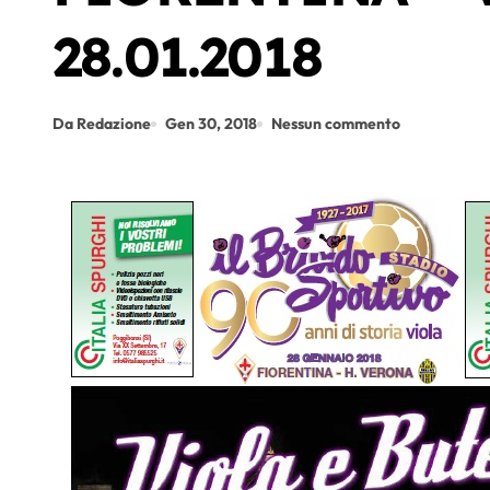
28.01.2018
Da Redazione
Gen 30, 2018
Nessun commento