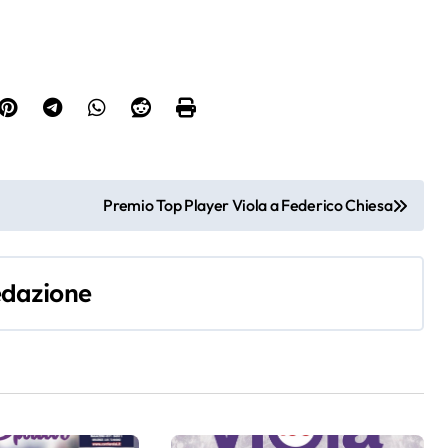
Premio Top Player Viola a Federico Chiesa
dazione