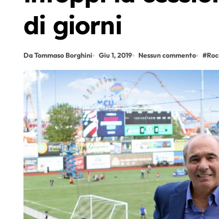
di giorni
Da Tommaso Borghini
Giu 1, 2019
Nessun commento
#
Roc