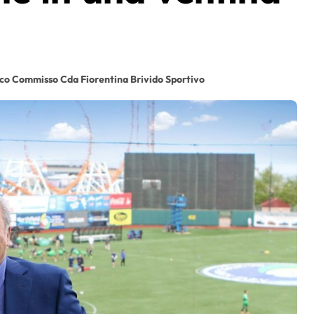
co Commisso Cda Fiorentina Brivido Sportivo