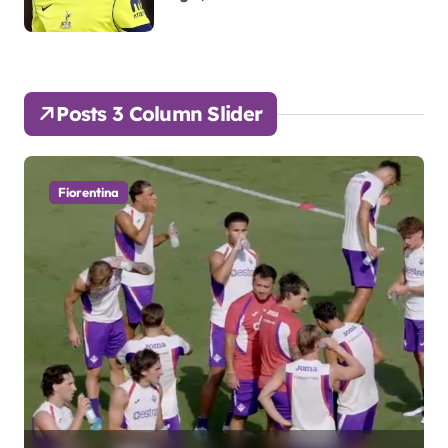
Posts 3 Column Slider
Fiorentina