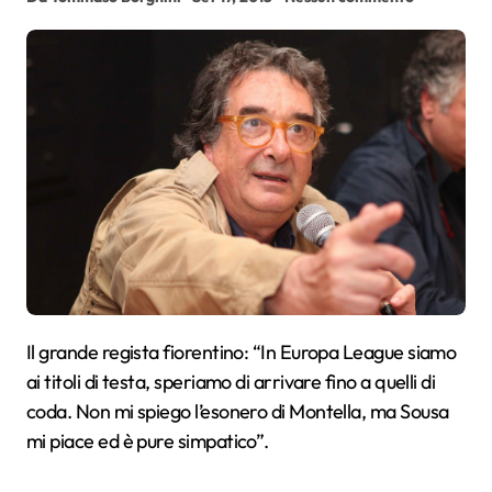
Il grande regista fiorentino: “In Europa League siamo
ai titoli di testa, speriamo di arrivare fino a quelli di
coda. Non mi spiego l’esonero di Montella, ma Sousa
mi piace ed è pure simpatico”.