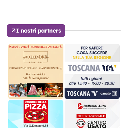
I nostri partners