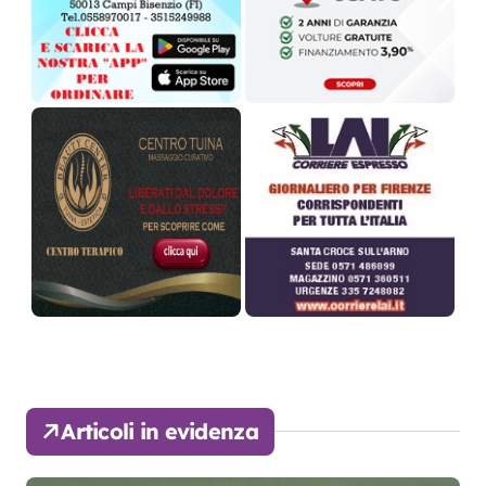
Articoli in evidenza