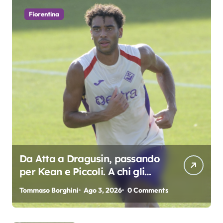
Fiorentina
Da Atta a Dragusin, passando
per Kean e Piccoli. A chi gli
oscar del precampionato?
Tommaso Borghini
Ago 3, 2026
0 Comments