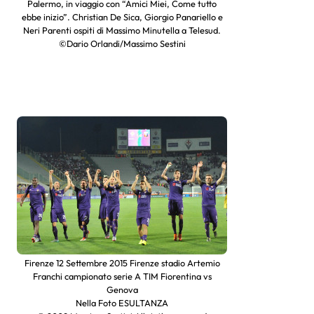
Palermo, in viaggio con “Amici Miei, Come tutto
ebbe inizio”. Christian De Sica, Giorgio Panariello e
Neri Parenti ospiti di Massimo Minutella a Telesud.
©Dario Orlandi/Massimo Sestini
Firenze 12 Settembre 2015 Firenze stadio Artemio
Franchi campionato serie A TIM Fiorentina vs
Genova
Nella Foto ESULTANZA