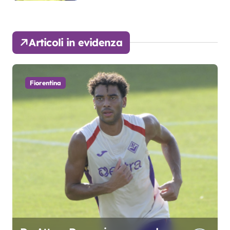
Articoli in evidenza
Fiorentina