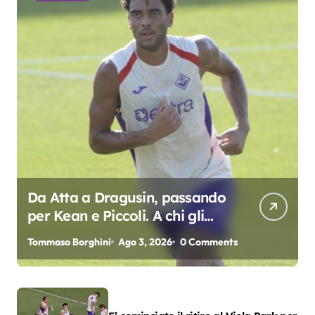
Da Atta a Dragusin, passando
per Kean e Piccoli. A chi gli
oscar del precampionato?
Tommaso Borghini
Ago 3, 2026
0 Comments