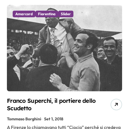
Amarcord
Fiorentina
Slider
Franco Superchi, il portiere dello
Scudetto
Tommaso Borghini
Set 1, 2018
A Firenze lo chiamavano tutti “Ciocio” perché si credeva