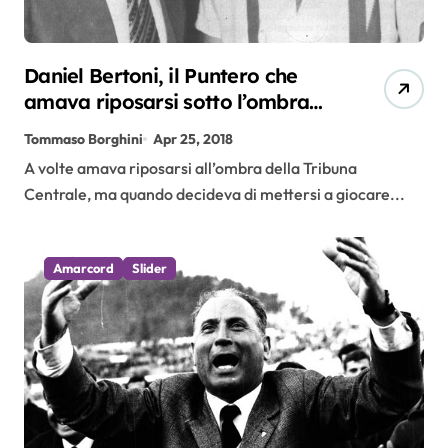
Daniel Bertoni, il Puntero che
amava riposarsi sotto l’ombra
della Tribuna
Tommaso Borghini
Apr 25, 2018
A volte amava riposarsi all’ombra della Tribuna
Centrale, ma quando decideva di mettersi a giocare...
Amarcord
Slider