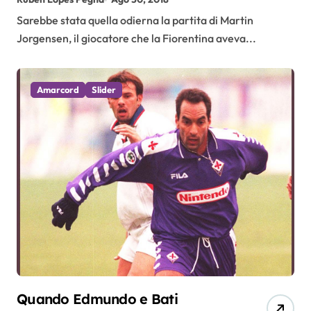
Sarebbe stata quella odierna la partita di Martin
Jorgensen, il giocatore che la Fiorentina aveva...
Amarcord
Slider
Quando Edmundo e Bati