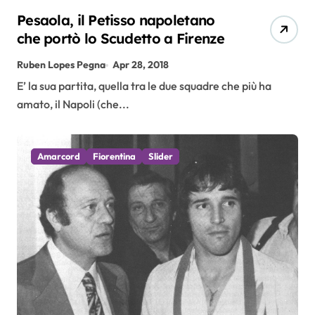
Pesaola, il Petisso napoletano
che portò lo Scudetto a Firenze
Ruben Lopes Pegna
Apr 28, 2018
E’ la sua partita, quella tra le due squadre che più ha
amato, il Napoli (che...
Amarcord
Fiorentina
Slider