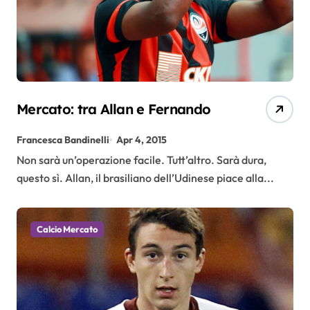
Mercato: tra Allan e Fernando
Francesca Bandinelli
Apr 4, 2015
Non sarà un’operazione facile. Tutt’altro. Sarà dura,
questo sì. Allan, il brasiliano dell’Udinese piace alla...
Calcio Mercato