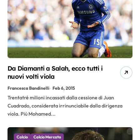
Da Diamanti a Salah, ecco tutti i
nuovi volti viola
Francesca Bandinelli
Feb 6, 2015
Trentatré milioni incassati dalla cessione di Juan
Cuadrado, considerata irrinunciabile dalla dirigenza
viola. Più Mohamed...
Calcio
Calcio Mercato