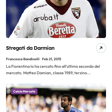
Stregati da Darmian
Francesca Bandinelli
Feb 21, 2015
La Fiorentina lo ha cercato fino all’ultimo secondo del
mercato. Matteo Damian, classe 1989, terzino...
Calcio Mercato