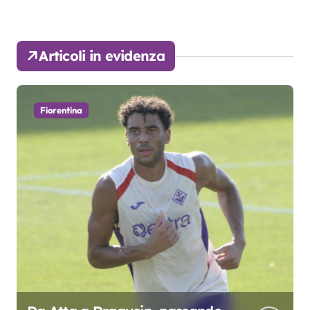
Articoli in evidenza
Fiorentina