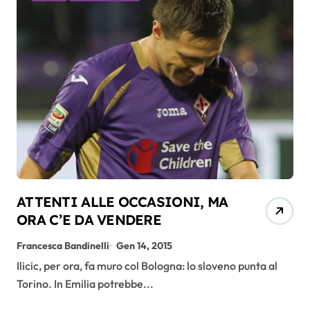
ATTENTI ALLE OCCASIONI, MA
ORA C’E DA VENDERE
Francesca Bandinelli
Gen 14, 2015
Ilicic, per ora, fa muro col Bologna: lo sloveno punta al
Torino. In Emilia potrebbe...