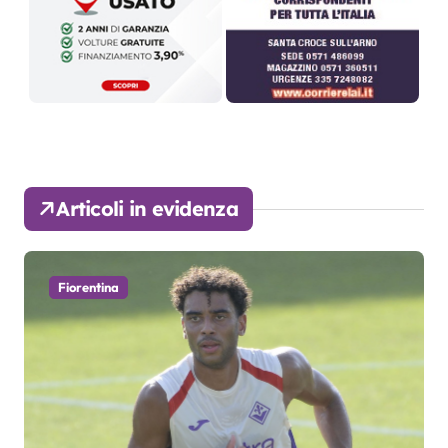
Articoli in evidenza
Fiorentina