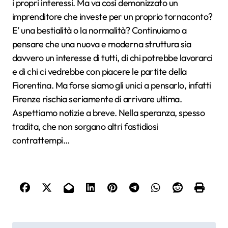
i propri interessi. Ma va così demonizzato un
imprenditore che investe per un proprio tornaconto?
E’ una bestialità o la normalità? Continuiamo a
pensare che una nuova e moderna struttura sia
davvero un interesse di tutti, di chi potrebbe lavorarci
e di chi ci vedrebbe con piacere le partite della
Fiorentina. Ma forse siamo gli unici a pensarlo, infatti
Firenze rischia seriamente di arrivare ultima.
Aspettiamo notizie a breve. Nella speranza, spesso
tradita, che non sorgano altri fastidiosi
contrattempi…