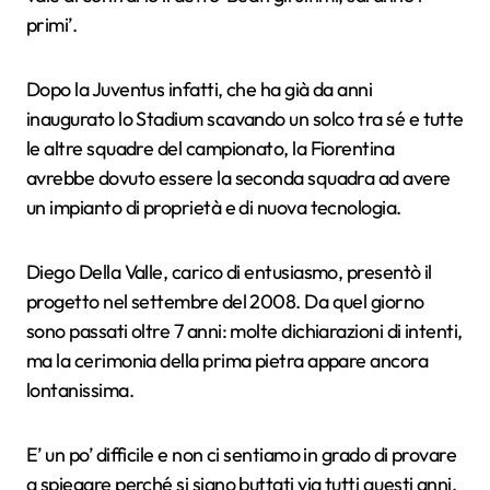
primi’.
Dopo la Juventus infatti, che ha già da anni
inaugurato lo Stadium scavando un solco tra sé e tutte
le altre squadre del campionato, la Fiorentina
avrebbe dovuto essere la seconda squadra ad avere
un impianto di proprietà e di nuova tecnologia.
Diego Della Valle, carico di entusiasmo, presentò il
progetto nel settembre del 2008. Da quel giorno
sono passati oltre 7 anni: molte dichiarazioni di intenti,
ma la cerimonia della prima pietra appare ancora
lontanissima.
E’ un po’ difficile e non ci sentiamo in grado di provare
a spiegare perché si siano buttati via tutti questi anni,