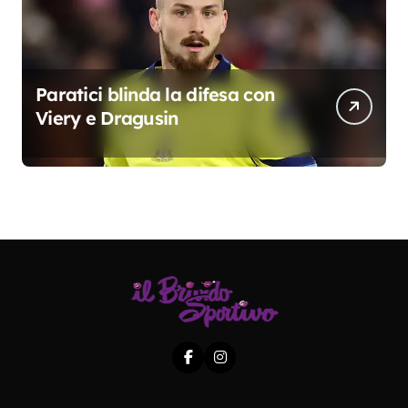
Paratici blinda la difesa con
Viery e Dragusin