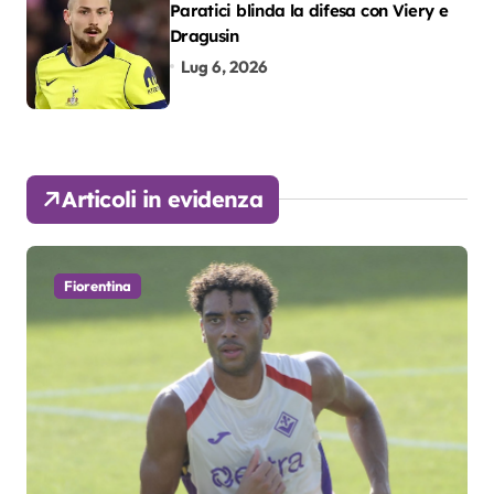
Paratici blinda la difesa con Viery e
Dragusin
Lug 6, 2026
Articoli in evidenza
Fiorentina