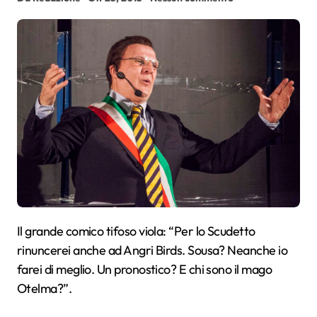
Il grande comico tifoso viola: “Per lo Scudetto
rinuncerei anche ad Angri Birds. Sousa? Neanche io
farei di meglio. Un pronostico? E chi sono il mago
Otelma?”.