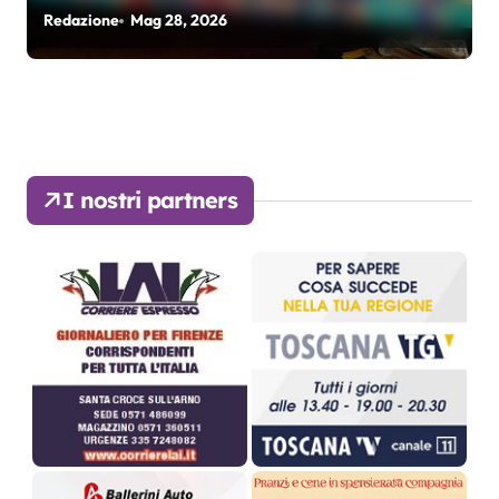
Redazione
Mag 28, 2026
I nostri partners