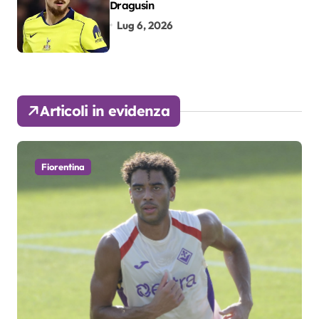
Dragusin
Lug 6, 2026
Articoli in evidenza
Fiorentina