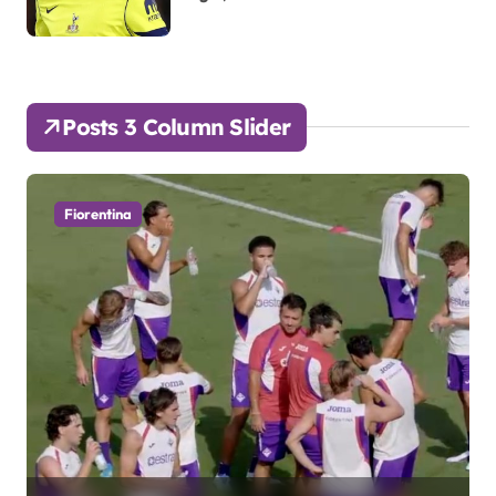
Posts 3 Column Slider
Fiorentina