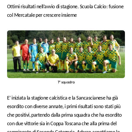
Ottimi risultati nell’avvio di stagione. Scuola Calcio: fusione
col Mercatale per crescere insieme
1° squadra
E’ iniziata la stagione calcistica e la Sancascianese ha già
esordito con diverse annate, i primi risultati sono stati più
che positivi, partendo dalla prima squadra che ha esordito
con due vittorie sia in Coppa Toscana che alla prima del