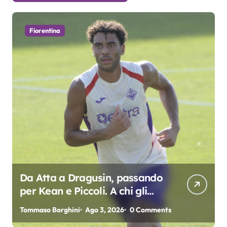
Fiorentina
Da Atta a Dragusin, passando
per Kean e Piccoli. A chi gli
oscar del precampionato?
Tommaso Borghini
Ago 3, 2026
0 Comments