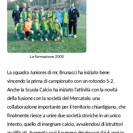
La formazione 2005
La squadra Juniores di mr. Brunacci ha iniziato bene
vincendo la prima di campionato con un rotondo 5-2.
Anche la Scuola Calcio ha iniziato l’attività con la novità
della fusione con la società del Mercatale, una
collaborazione importante per il territorio chiantigiano, che
finalmente riesce a unire due società storiche in un unico
intento, quello di insegnare calcio, avvalendosi di istruttori