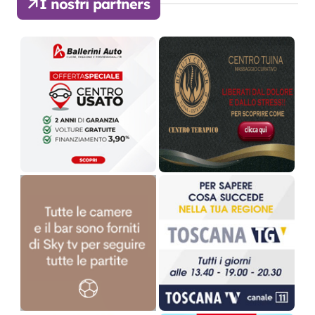
I nostri partners