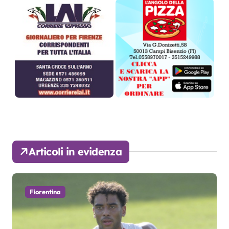
Articoli in evidenza
Fiorentina