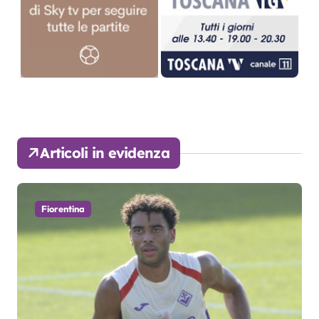
Articoli in evidenza
Fiorentina