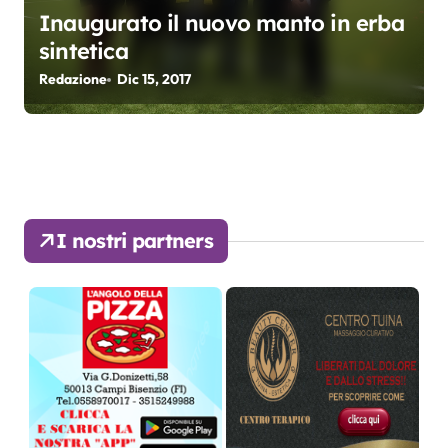
Inaugurato il nuovo manto in erba
sintetica
Redazione
Dic 15, 2017
I nostri partners