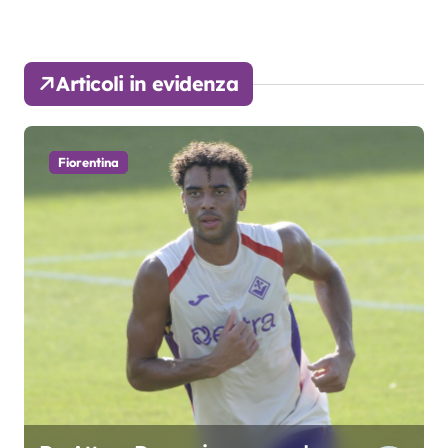
Articoli in evidenza
Fiorentina