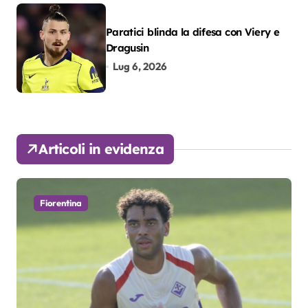
Paratici blinda la difesa con Viery e
Dragusin
Lug 6, 2026
Articoli in evidenza
Fiorentina