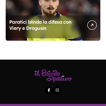
Paratici blinda la difesa con
Viery e Dragusin