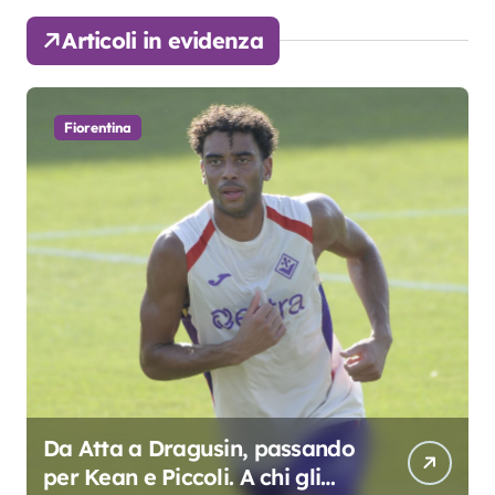
Articoli in evidenza
Fiorentina
Da Atta a Dragusin, passando
per Kean e Piccoli. A chi gli