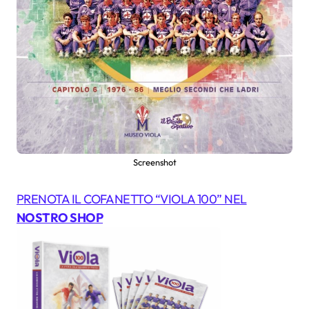
Screenshot
PRENOTA IL COFANETTO “VIOLA 100” NEL
NOSTRO SHOP