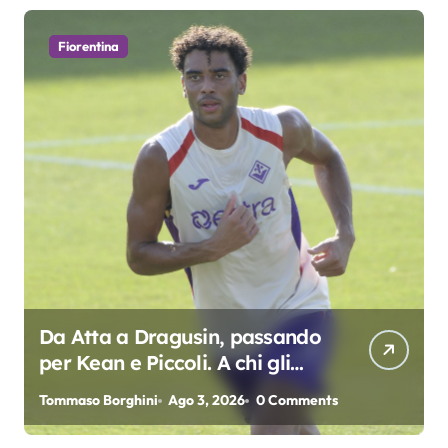
Fiorentina
Da Atta a Dragusin, passando
per Kean e Piccoli. A chi gli
oscar del precampionato?
Tommaso Borghini
Ago 3, 2026
0 Comments