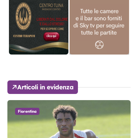
Articoli in evidenza
Fiorentina