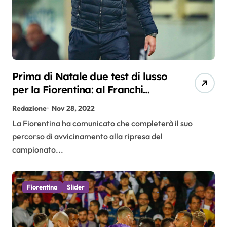
Prima di Natale due test di lusso
per la Fiorentina: al Franchi
Monaco e Lugano
Redazione
Nov 28, 2022
La Fiorentina ha comunicato che completerà il suo
percorso di avvicinamento alla ripresa del
campionato...
Fiorentina
Slider