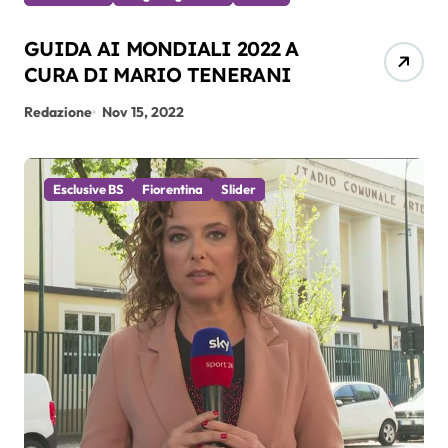
GUIDA AI MONDIALI 2022 A
CURA DI MARIO TENERANI
Redazione
Nov 15, 2022
Esclusive BS
Fiorentina
Slider