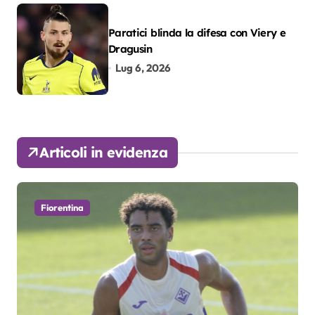
Paratici blinda la difesa con Viery e
Dragusin
Lug 6, 2026
Articoli in evidenza
Fiorentina