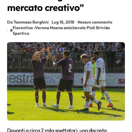
mercato creativo”
Da Tommaso Borghini
Lug 18, 2018
Nessun commento
Fiorentina -Verona Moena amichevole Pioli Brivido
#
Sportivo
Davanti a circa 2 mila spettatori, una discreta