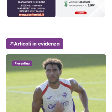
Articoli in evidenza
Fiorentina