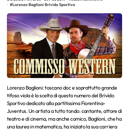
#
Lorenzo Baglioni Brivido Sportivo
Lorenzo Baglioni: toscano doc e soprattutto grande
tifoso viola è la scelta di questo numero del Brivido
Sportivo dedicato alla partitissima Fiorentina-
Juventus. Un artista a tutto tondo: cantante, attore di
teatro e di cinema, ma anche comico, Baglioni, che ha
una laurea in matematica, ha iniziato la sua carriera